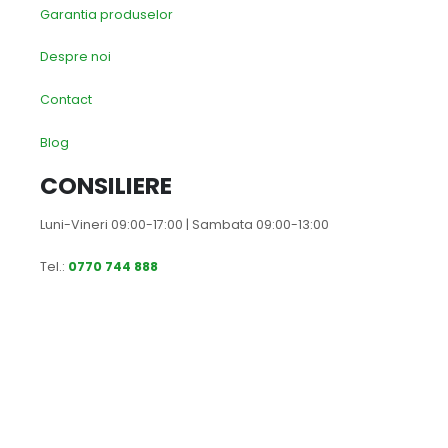
Garantia produselor
Despre noi
Contact
Blog
CONSILIERE
Luni-Vineri 09:00-17:00 | Sambata 09:00-13:00
Tel.:
0770 744 888