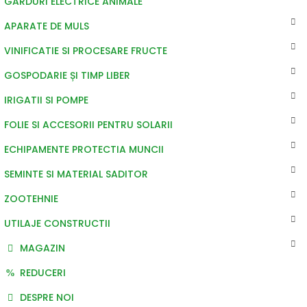
GARDURI ELECTRICE ANIMALE
APARATE DE MULS
VINIFICATIE SI PROCESARE FRUCTE
GOSPODARIE ȘI TIMP LIBER
IRIGATII SI POMPE
FOLIE SI ACCESORII PENTRU SOLARII
ECHIPAMENTE PROTECTIA MUNCII
SEMINTE SI MATERIAL SADITOR
ZOOTEHNIE
UTILAJE CONSTRUCTII
MAGAZIN
REDUCERI
DESPRE NOI