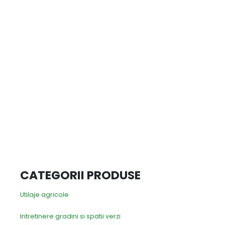
CATEGORII PRODUSE
Utilaje agricole
Intretinere gradini si spatii verzi