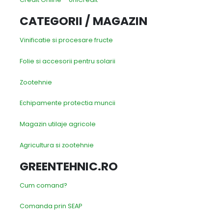
CATEGORII / MAGAZIN
Vinificatie si procesare fructe
Folie si accesorii pentru solarii
Zootehnie
Echipamente protectia muncii
Magazin utilaje agricole
Agricultura si zootehnie
GREENTEHNIC.RO
Cum comand?
Comanda prin SEAP