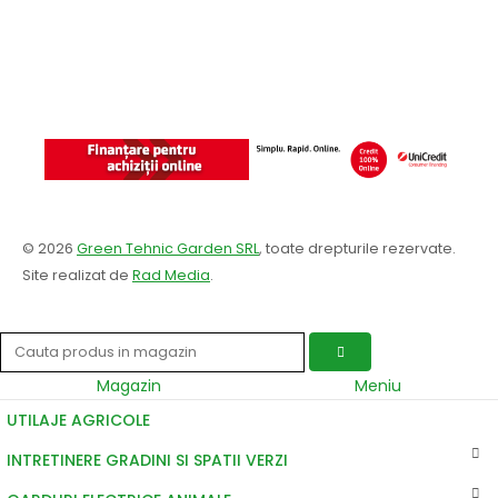
© 2026
Green Tehnic Garden SRL
, toate drepturile rezervate.
Site realizat de
Rad Media
.
Magazin
Meniu
UTILAJE AGRICOLE
INTRETINERE GRADINI SI SPATII VERZI