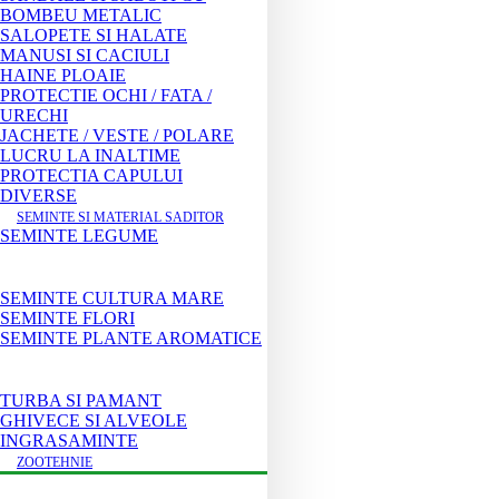
BOMBEU METALIC
SALOPETE SI HALATE
MANUSI SI CACIULI
HAINE PLOAIE
PROTECTIE OCHI / FATA /
URECHI
JACHETE / VESTE / POLARE
LUCRU LA INALTIME
PROTECTIA CAPULUI
DIVERSE
SEMINTE SI MATERIAL SADITOR
SEMINTE LEGUME
SEMINTE CULTURA MARE
SEMINTE FLORI
SEMINTE PLANTE AROMATICE
TURBA SI PAMANT
GHIVECE SI ALVEOLE
INGRASAMINTE
ZOOTEHNIE