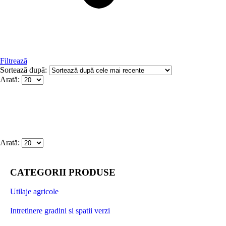
Filtrează
Sortează după:
Arată:
Arată:
CATEGORII PRODUSE
Utilaje agricole
Intretinere gradini si spatii verzi