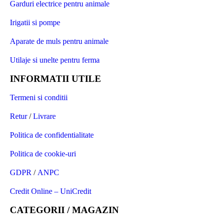
Garduri electrice pentru animale
Irigatii si pompe
Aparate de muls pentru animale
Utilaje si unelte pentru ferma
INFORMATII UTILE
Termeni si conditii
Retur
/
Livrare
Politica de confidentialitate
Politica de cookie-uri
GDPR
/
ANPC
Credit Online – UniCredit
CATEGORII / MAGAZIN