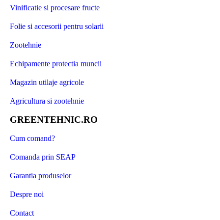
Vinificatie si procesare fructe
Folie si accesorii pentru solarii
Zootehnie
Echipamente protectia muncii
Magazin utilaje agricole
Agricultura si zootehnie
GREENTEHNIC.RO
Cum comand?
Comanda prin SEAP
Garantia produselor
Despre noi
Contact