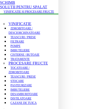
SCHIMB
SOLUTII PENTRU SPALAT
VINIFICATIE SI PROCESARE FRUCTE
VINIFICATIE
ZDROBITOARE /
DESCIORCHINATOARE
TEASCURI / PRESE
FILTRARE
POMPE
IMBUTELIERE
CISTERNE / BUTOAIE
TRATAMENTE
PROCESARE FRUCTE
TOCATOARE /
ZDROBITOARE
TEASCURI / PRESE
STOCARE
PASTEURIZARE
IMBUTELIERE
DESAMBURITOARE
DISTILATOARE
CAZANE DE TUICA