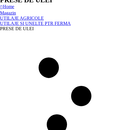
PRESE DE ULEI
Home
Magazin
UTILAJE AGRICOLE
UTILAJE SI UNELTE PTR FERMA
PRESE DE ULEI