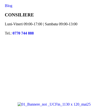
Blog
CONSILIERE
Luni-Vineri 09:00-17:00 | Sambata 09:00-13:00
Tel.:
0770 744 888