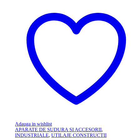
Adauga in wishlist
APARATE DE SUDURA SI ACCESORII
,
INDUSTRIALE
,
UTILAJE CONSTRUCTII