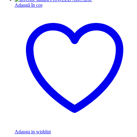
Adaugă în coș
Adauga in wishlist