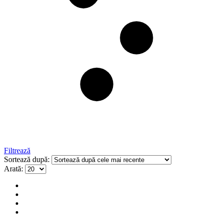
Filtrează
Sortează după:
Arată: