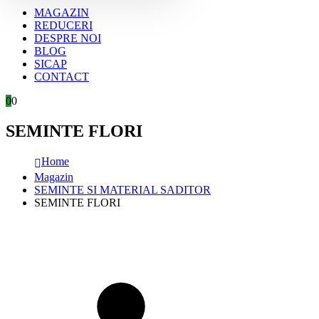
MAGAZIN
REDUCERI
DESPRE NOI
BLOG
SICAP
CONTACT
0
0
SEMINTE FLORI
Home
Magazin
SEMINTE SI MATERIAL SADITOR
SEMINTE FLORI