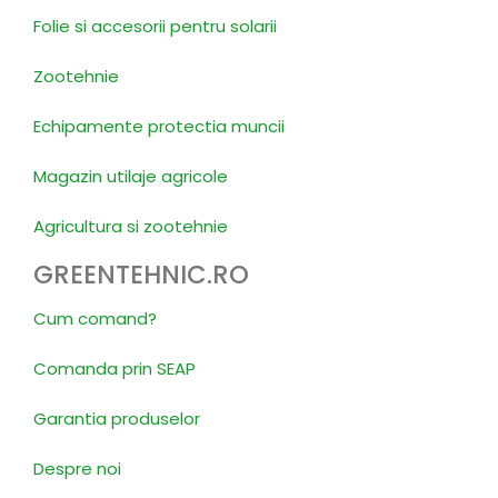
Folie si accesorii pentru solarii
Zootehnie
Echipamente protectia muncii
Magazin utilaje agricole
Agricultura si zootehnie
GREENTEHNIC.RO
Cum comand?
Comanda prin SEAP
Garantia produselor
Despre noi