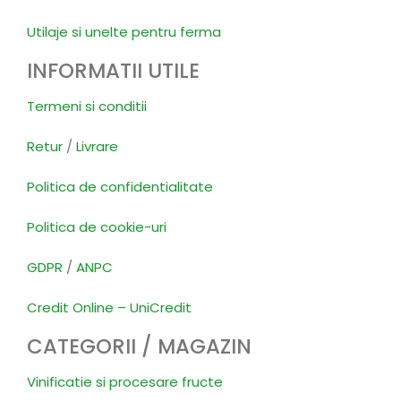
Utilaje si unelte pentru ferma
INFORMATII UTILE
Termeni si conditii
Retur
/
Livrare
Politica de confidentialitate
Politica de cookie-uri
GDPR
/
ANPC
Credit Online – UniCredit
CATEGORII / MAGAZIN
Vinificatie si procesare fructe