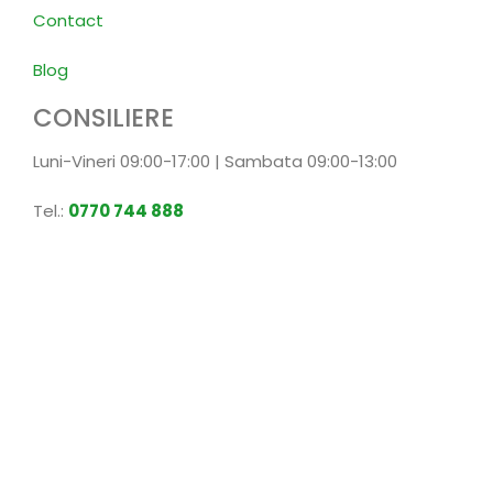
Contact
Blog
CONSILIERE
Luni-Vineri 09:00-17:00 | Sambata 09:00-13:00
Tel.:
0770 744 888