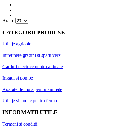
Arată:
CATEGORII PRODUSE
Utilaje agricole
Intretinere gradini si spatii verzi
Garduri electrice pentru animale
Irigatii si pompe
Aparate de muls pentru animale
Utilaje si unelte pentru ferma
INFORMATII UTILE
Termeni si conditii