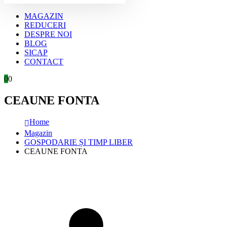
MAGAZIN
REDUCERI
DESPRE NOI
BLOG
SICAP
CONTACT
0
0
CEAUNE FONTA
Home
Magazin
GOSPODARIE ȘI TIMP LIBER
CEAUNE FONTA