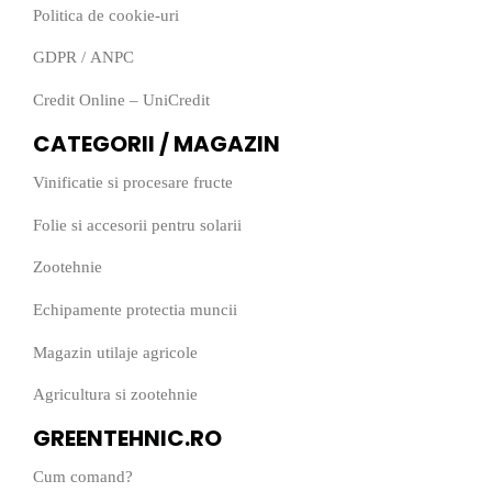
Politica de cookie-uri
GDPR
/
ANPC
Credit Online – UniCredit
CATEGORII / MAGAZIN
Vinificatie si procesare fructe
Folie si accesorii pentru solarii
Zootehnie
Echipamente protectia muncii
Magazin utilaje agricole
Agricultura si zootehnie
GREENTEHNIC.RO
Cum comand?