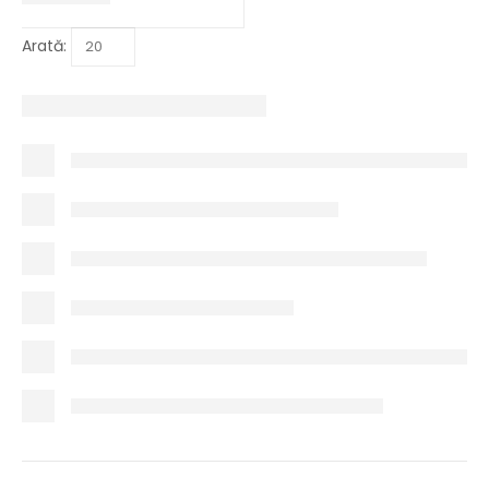
Arată: