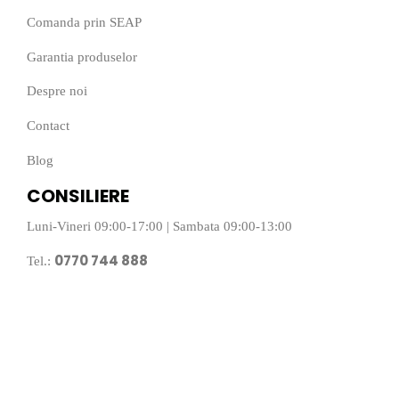
Comanda prin SEAP
Garantia produselor
Despre noi
Contact
Blog
CONSILIERE
Luni-Vineri 09:00-17:00 | Sambata 09:00-13:00
0770 744 888
Tel.: