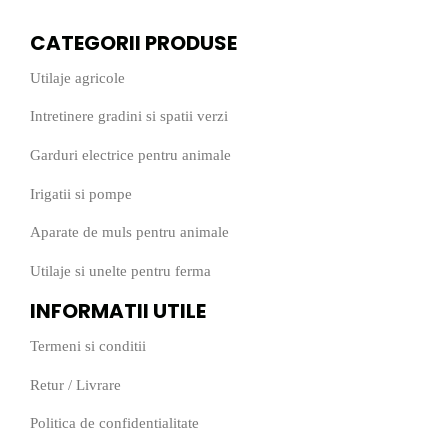
CATEGORII PRODUSE
Utilaje agricole
Intretinere gradini si spatii verzi
Garduri electrice pentru animale
Irigatii si pompe
Aparate de muls pentru animale
Utilaje si unelte pentru ferma
INFORMATII UTILE
Termeni si conditii
Retur
/
Livrare
Politica de confidentialitate