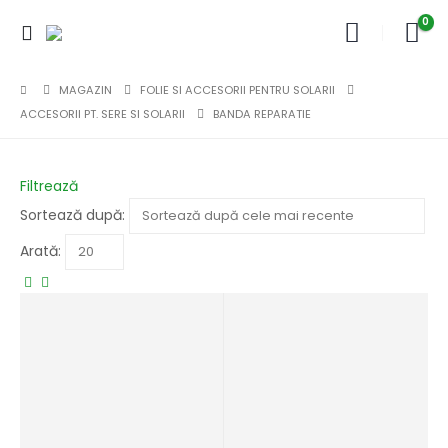
0
MAGAZIN
FOLIE SI ACCESORII PENTRU SOLARII
ACCESORII PT. SERE SI SOLARII
BANDA REPARATIE
Filtrează
Sortează după:
Arată: