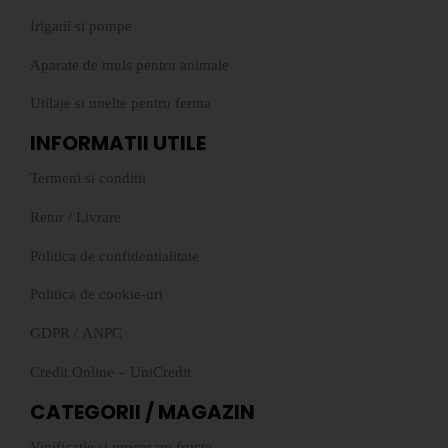
Irigatii si pompe
Aparate de muls pentru animale
Utilaje si unelte pentru ferma
INFORMATII UTILE
Termeni si conditii
Retur
/
Livrare
Politica de confidentialitate
Politica de cookie-uri
GDPR
/
ANPC
Credit Online – UniCredit
CATEGORII / MAGAZIN
Vinificatie si procesare fructe