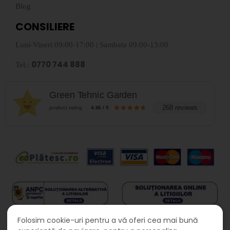
Blog
CONSILIERE
Luni-Vineri 09:00-17:00 | Sambata 09:00-13:00
0770 744 888
Tel.:
Green Tehnic Garden
268 reviews
product rating
4.66 / 5
Folosim cookie-uri pentru a vă oferi cea mai bună