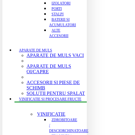
IZOLATORI
PORTI
STALPI
BATERII SI
ACUMULATORI
ALTE
ACCESORII
APARATE DE MULS
APARATE DE MULS VACI
APARATE DE MULS
OI/CAPRE
ACCESORII SI PIESE DE
SCHIMB
SOLUTII PENTRU SPALAT
VINIFICATIE SI PROCESARE FRUCTE
VINIFICATIE
ZDROBITOARE
/
DESCIORCHINATOARE