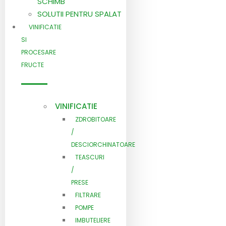
SCHIMB
SOLUTII PENTRU SPALAT
VINIFICATIE
SI
PROCESARE
FRUCTE
VINIFICATIE
ZDROBITOARE
/
DESCIORCHINATOARE
TEASCURI
/
PRESE
FILTRARE
POMPE
IMBUTELIERE