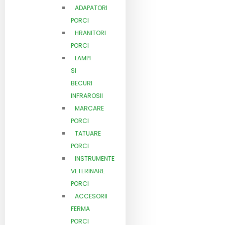
ADAPATORI
PORCI
HRANITORI
PORCI
LAMPI
SI
BECURI
INFRAROSII
MARCARE
PORCI
TATUARE
PORCI
INSTRUMENTE
VETERINARE
PORCI
ACCESORII
FERMA
PORCI