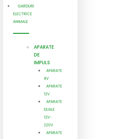
GARDURI
ELECTRICE
ANIMALE
APARATE
DE
IMPULS
APARATE
9V
APARATE
12V
APARATE
DUALE
12V-
220V
APARATE