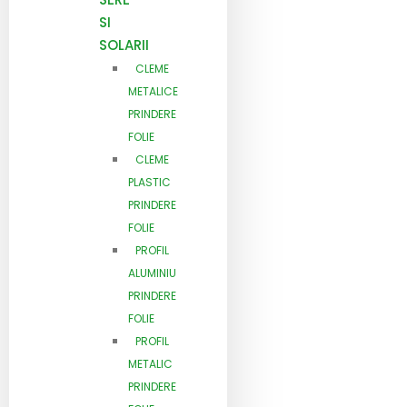
SI
SOLARII
CLEME
METALICE
PRINDERE
FOLIE
CLEME
PLASTIC
PRINDERE
FOLIE
PROFIL
ALUMINIU
PRINDERE
FOLIE
PROFIL
METALIC
PRINDERE