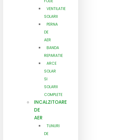
FOLIE
VENTILATIE
SOLARII
PERNA
DE
AER
BANDA
REPARATIE
ARCE
SOLAR
SI
SOLARII
COMPLETE
INCALZITOARE
DE
AER
TUNURI
DE