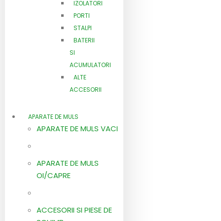
IZOLATORI
PORTI
STALPI
BATERII
SI
ACUMULATORI
ALTE
ACCESORII
APARATE DE MULS
APARATE DE MULS VACI
APARATE DE MULS
OI/CAPRE
ACCESORII SI PIESE DE