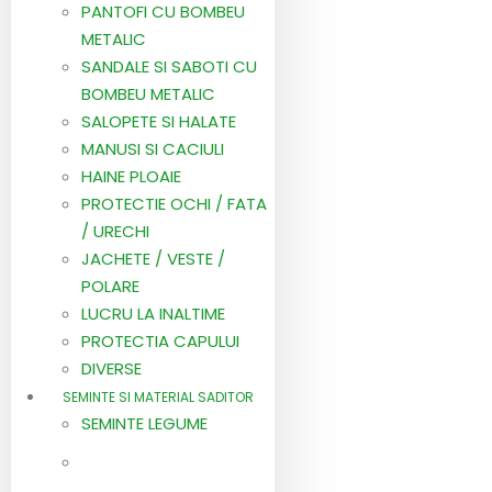
PANTOFI CU BOMBEU
METALIC
SANDALE SI SABOTI CU
BOMBEU METALIC
SALOPETE SI HALATE
MANUSI SI CACIULI
HAINE PLOAIE
PROTECTIE OCHI / FATA
/ URECHI
JACHETE / VESTE /
POLARE
LUCRU LA INALTIME
PROTECTIA CAPULUI
DIVERSE
SEMINTE SI MATERIAL SADITOR
SEMINTE LEGUME