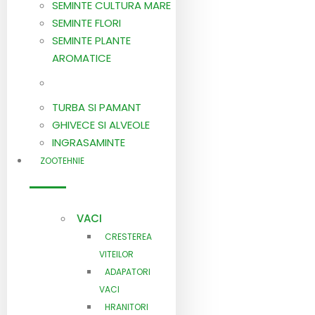
SEMINTE CULTURA MARE
SEMINTE FLORI
SEMINTE PLANTE
AROMATICE
TURBA SI PAMANT
GHIVECE SI ALVEOLE
INGRASAMINTE
ZOOTEHNIE
VACI
CRESTEREA
VITEILOR
ADAPATORI
VACI
HRANITORI