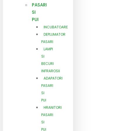
PASARI
SI
PUI
INCUBATOARE
DEPLUMATOR
PASARI
LAMPI
SI
BECURI
INFRAROSII
ADAPATORI
PASARI
SI
PUI
HRANITORI
PASARI
SI
PUI