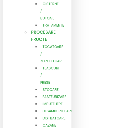
CISTERNE
/
BUTOAIE
TRATAMENTE
PROCESARE
FRUCTE
TOCATOARE
/
ZDROBITOARE
TEASCURI
/
PRESE
STOCARE
PASTEURIZARE
IMBUTELIERE
DESAMBURITOARE
DISTILATOARE
CAZANE