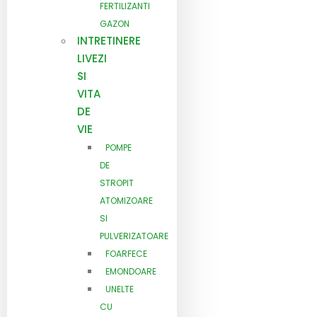
FERTILIZANTI
GAZON
INTRETINERE
LIVEZI
SI
VITA
DE
VIE
POMPE
DE
STROPIT
ATOMIZOARE
SI
PULVERIZATOARE
FOARFECE
EMONDOARE
UNELTE
CU