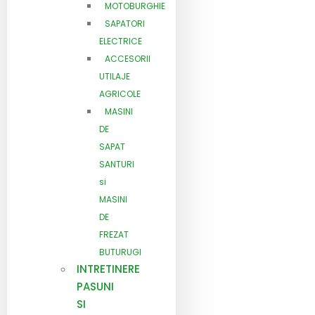
MOTOBURGHIE
SAPATORI
ELECTRICE
ACCESORII
UTILAJE
AGRICOLE
MASINI
DE
SAPAT
SANTURI
si
MASINI
DE
FREZAT
BUTURUGI
INTRETINERE
PASUNI
SI