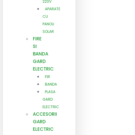
220V
APARATE
CU
PANOU
SOLAR
FIRE
SI
BANDA
GARD
ELECTRIC
FIR
BANDA
PLASA
GARD
ELECTRIC
ACCESORII
GARD
ELECTRIC