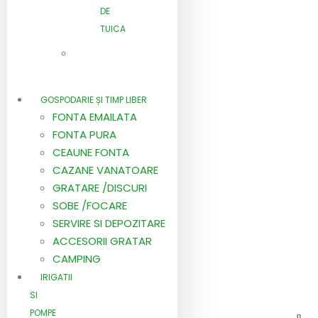
DE
TUICA
GOSPODARIE ȘI TIMP LIBER
FONTA EMAILATA
FONTA PURA
CEAUNE FONTA
CAZANE VANATOARE
GRATARE /DISCURI
SOBE /FOCARE
SERVIRE SI DEPOZITARE
ACCESORII GRATAR
CAMPING
IRIGATII
SI
POMPE