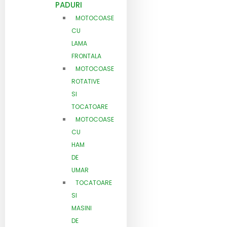
PADURI
MOTOCOASE
CU
LAMA
FRONTALA
MOTOCOASE
ROTATIVE
SI
TOCATOARE
MOTOCOASE
CU
HAM
DE
UMAR
TOCATOARE
SI
MASINI
DE