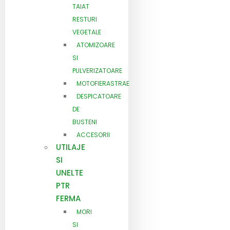
TAIAT
RESTURI
VEGETALE
ATOMIZOARE
SI
PULVERIZATOARE
MOTOFIERASTRAE
DESPICATOARE
DE
BUSTENI
ACCESORII
UTILAJE
SI
UNELTE
PTR
FERMA
MORI
SI