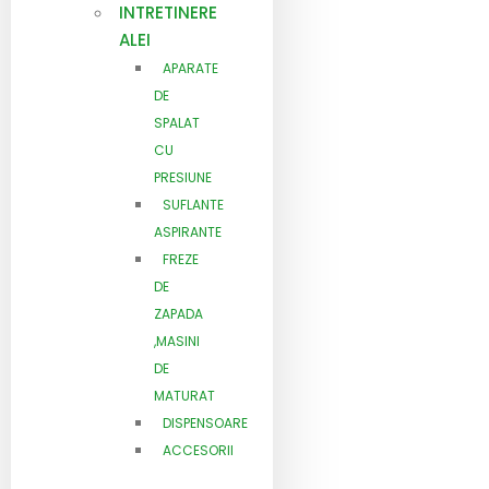
INTRETINERE
ALEI
APARATE
DE
SPALAT
CU
PRESIUNE
SUFLANTE
ASPIRANTE
FREZE
DE
ZAPADA
,MASINI
DE
MATURAT
DISPENSOARE
ACCESORII