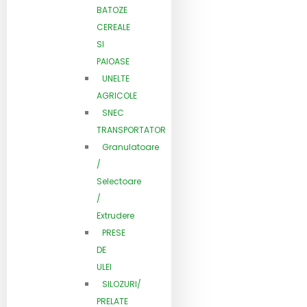
BATOZE
CEREALE
SI
PAIOASE
UNELTE
AGRICOLE
SNEC
TRANSPORTATOR
Granulatoare
/
Selectoare
/
Extrudere
PRESE
DE
ULEI
SILOZURI/
PRELATE