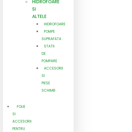
HIDROFOARE
SI
ALTELE
HIDROFOARE
POMPE
SUPRAFATA
STATII
DE
POMPARE
ACCESORII
SI
PIESE
SCHIMB
FOLIE
SI
ACCESORII
PENTRU