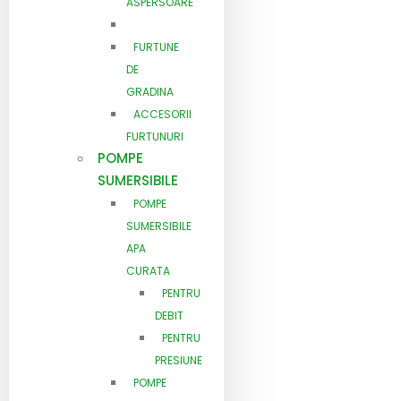
ASPERSOARE
FURTUNE
DE
GRADINA
ACCESORII
FURTUNURI
POMPE
SUMERSIBILE
POMPE
SUMERSIBILE
APA
CURATA
PENTRU
DEBIT
PENTRU
PRESIUNE
POMPE