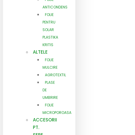
ANTICONDENS
FOLIE
PENTRU
SOLAR
PLASTIKA
KRITIS
ALTELE
FOLIE
MULCIRE
AGROTEXTIL
PLASE
DE
UMBRIRE
FOLIE
MICROPOROASA
ACCESORII
PT.
SERE