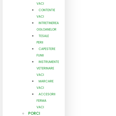
VACI
CONTENTIE
VACI
INTRETINEREA
OGLOANELOR
TESALE
PERII
CAPESTERE
FUNII
INSTRUMENTE
VETERINARE
VACI
MARCARE
VACI
ACCESORII
FERMA
VACI
PORCI