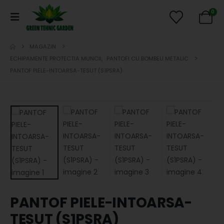
0
MAGAZIN
ECHIPAMENTE PROTECTIA MUNCII
,
PANTOFI CU BOMBEU METALIC
PANTOF PIELE-INTOARSA-TESUT (S1PSRA)
PANTOF PIELE-INTOARSA-
TESUT (S1PSRA)