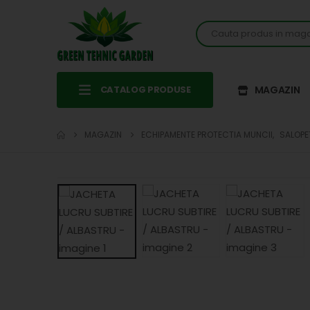
CATALOG PRODUSE
MAGAZIN
MAGAZIN
ECHIPAMENTE PROTECTIA MUNCII
,
SALOPE