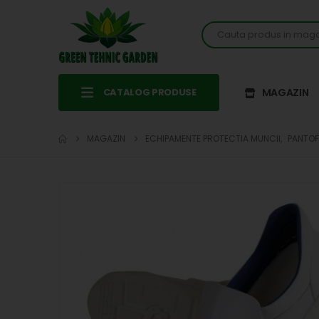
CATALOG PRODUSE
MAGAZIN
MAGAZIN
ECHIPAMENTE PROTECTIA MUNCII
,
PANTOF