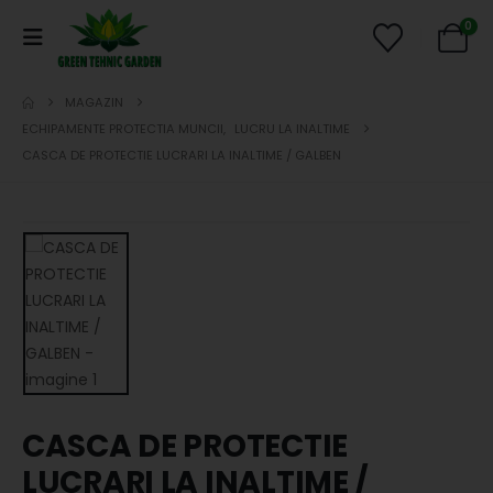
0
MAGAZIN
ECHIPAMENTE PROTECTIA MUNCII
,
LUCRU LA INALTIME
CASCA DE PROTECTIE LUCRARI LA INALTIME / GALBEN
CASCA DE PROTECTIE
LUCRARI LA INALTIME /