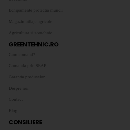
Echipamente protectia muncii
Magazin utilaje agricole
Agricultura si zootehnie
GREENTEHNIC.RO
Cum comand?
Comanda prin SEAP
Garantia produselor
Despre noi
Contact
Blog
CONSILIERE