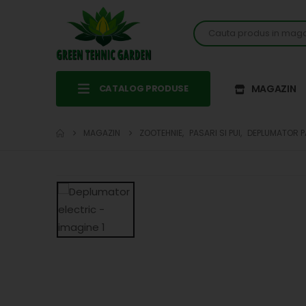
CATALOG PRODUSE
MAGAZIN
MAGAZIN
ZOOTEHNIE
,
PASARI SI PUI
,
DEPLUMATOR P