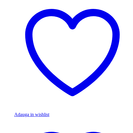
Adauga in wishlist