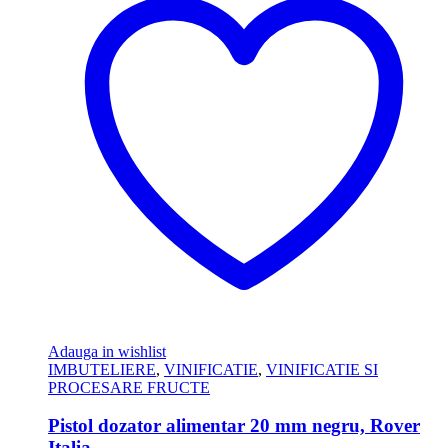
Adauga in wishlist
IMBUTELIERE
,
VINIFICATIE
,
VINIFICATIE SI
PROCESARE FRUCTE
Pistol dozator alimentar 20 mm negru, Rover
Italia