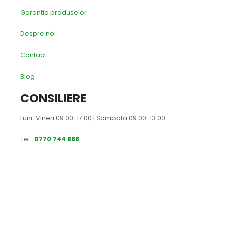
Garantia produselor
Despre noi
Contact
Blog
CONSILIERE
Luni-Vineri 09:00-17:00 | Sambata 09:00-13:00
Tel.:
0770 744 888