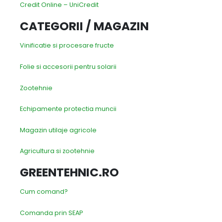
Credit Online – UniCredit
CATEGORII / MAGAZIN
Vinificatie si procesare fructe
Folie si accesorii pentru solarii
Zootehnie
Echipamente protectia muncii
Magazin utilaje agricole
Agricultura si zootehnie
GREENTEHNIC.RO
Cum comand?
Comanda prin SEAP