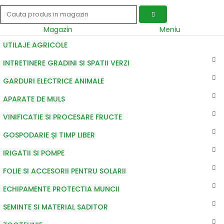
Magazin
Meniu
UTILAJE AGRICOLE
INTRETINERE GRADINI SI SPATII VERZI
GARDURI ELECTRICE ANIMALE
APARATE DE MULS
VINIFICATIE SI PROCESARE FRUCTE
GOSPODARIE ȘI TIMP LIBER
IRIGATII SI POMPE
FOLIE SI ACCESORII PENTRU SOLARII
ECHIPAMENTE PROTECTIA MUNCII
SEMINTE SI MATERIAL SADITOR