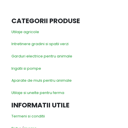
CATEGORII PRODUSE
Utilaje agricole
Intretinere gradini si spatii verzi
Garduri electrice pentru animale
Irigatii si pompe
Aparate de muls pentru animale
Utilaje si unelte pentru ferma
INFORMATII UTILE
Termeni si conditii