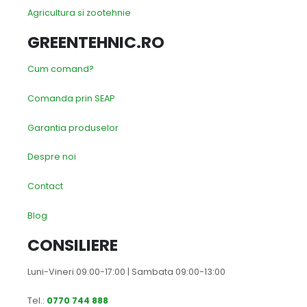
Agricultura si zootehnie
GREENTEHNIC.RO
Cum comand?
Comanda prin SEAP
Garantia produselor
Despre noi
Contact
Blog
CONSILIERE
Luni-Vineri 09:00-17:00 | Sambata 09:00-13:00
Tel.:
0770 744 888