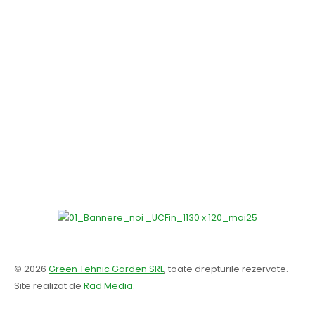
© 2026
Green Tehnic Garden SRL
, toate drepturile rezervate.
Site realizat de
Rad Media
.