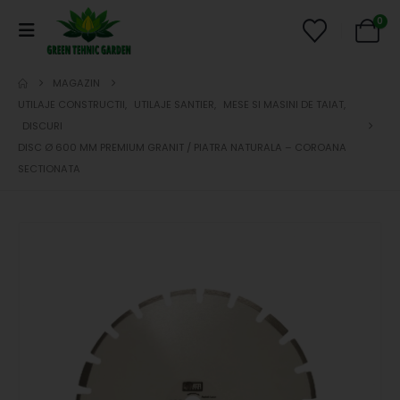
0
MAGAZIN
UTILAJE CONSTRUCTII
,
UTILAJE SANTIER
,
MESE SI MASINI DE TAIAT
,
DISCURI
DISC Ø 600 MM PREMIUM GRANIT / PIATRA NATURALA – COROANA
SECTIONATA