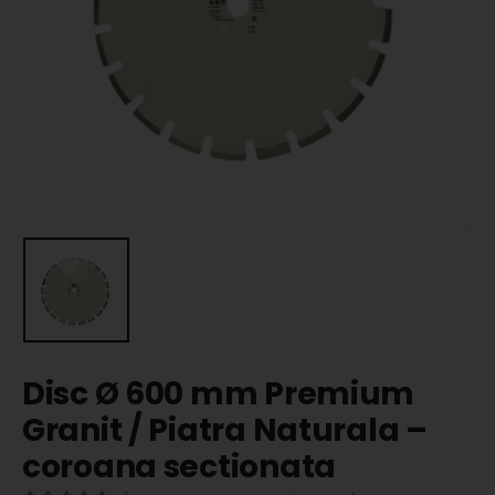
Disc Ø 600 mm Premium
Granit / Piatra Naturala –
coroana sectionata