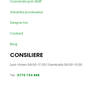
Comanda prin SEAP
Garantia produselor
Despre noi
Contact
Blog
CONSILIERE
Luni-Vineri 09:00-17:00 | Sambata 09:00-13:00
Tel.:
0770 744 888