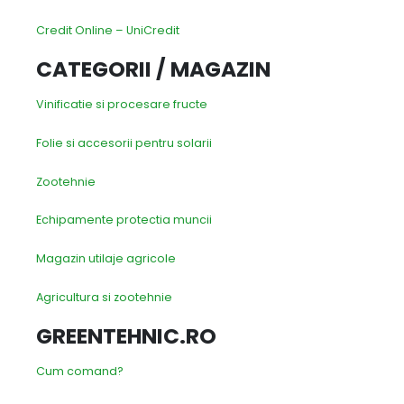
Credit Online – UniCredit
CATEGORII / MAGAZIN
Vinificatie si procesare fructe
Folie si accesorii pentru solarii
Zootehnie
Echipamente protectia muncii
Magazin utilaje agricole
Agricultura si zootehnie
GREENTEHNIC.RO
Cum comand?