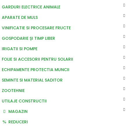
GARDURI ELECTRICE ANIMALE
APARATE DE MULS
VINIFICATIE SI PROCESARE FRUCTE
GOSPODARIE ȘI TIMP LIBER
IRIGATII SI POMPE
FOLIE SI ACCESORII PENTRU SOLARII
ECHIPAMENTE PROTECTIA MUNCII
SEMINTE SI MATERIAL SADITOR
ZOOTEHNIE
UTILAJE CONSTRUCTII
MAGAZIN
REDUCERI