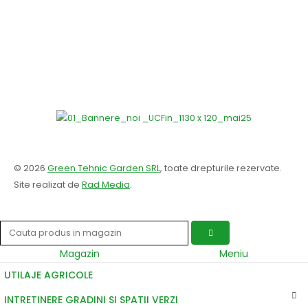
© 2026
Green Tehnic Garden SRL
, toate drepturile rezervate.
Site realizat de
Rad Media
.
Magazin
Meniu
UTILAJE AGRICOLE
INTRETINERE GRADINI SI SPATII VERZI