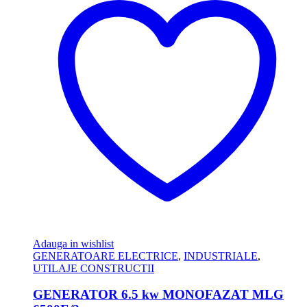
Adauga in wishlist
GENERATOARE ELECTRICE
,
INDUSTRIALE
,
UTILAJE CONSTRUCTII
GENERATOR 6.5 kw MONOFAZAT MLG