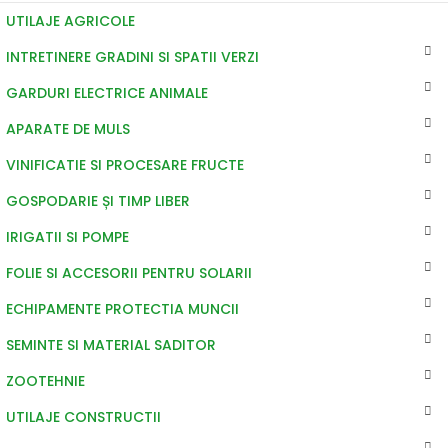
UTILAJE AGRICOLE
INTRETINERE GRADINI SI SPATII VERZI
GARDURI ELECTRICE ANIMALE
APARATE DE MULS
VINIFICATIE SI PROCESARE FRUCTE
GOSPODARIE ȘI TIMP LIBER
IRIGATII SI POMPE
FOLIE SI ACCESORII PENTRU SOLARII
ECHIPAMENTE PROTECTIA MUNCII
SEMINTE SI MATERIAL SADITOR
ZOOTEHNIE
UTILAJE CONSTRUCTII