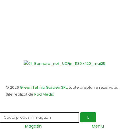
© 2026
Green Tehnic Garden SRL
, toate drepturile rezervate.
Site realizat de
Rad Media
.
Magazin
Meniu