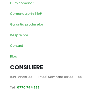
Cum comand?
Comanda prin SEAP
Garantia produselor
Despre noi
Contact
Blog
CONSILIERE
Luni-Vineri 09:00-17:00 | Sambata 09:00-13:00
Tel.:
0770 744 888