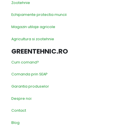
Zootehnie
Echipamente protectia muncii
Magazin utilaje agricole
Agricultura si zootehnie
GREENTEHNIC.RO
Cum comand?
Comanda prin SEAP
Garantia produselor
Despre noi
Contact
Blog