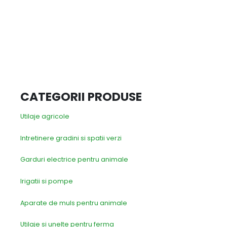
CATEGORII PRODUSE
Utilaje agricole
Intretinere gradini si spatii verzi
Garduri electrice pentru animale
Irigatii si pompe
Aparate de muls pentru animale
Utilaje si unelte pentru ferma