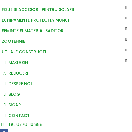
FOLIE SI ACCESORII PENTRU SOLARII
ECHIPAMENTE PROTECTIA MUNCII
SEMINTE SI MATERIAL SADITOR
ZOOTEHNIE
UTILAJE CONSTRUCTII
MAGAZIN
REDUCERI
DESPRE NOI
BLOG
SICAP
CONTACT
Tel. 0770 110 888