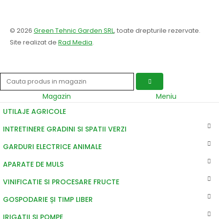
© 2026
Green Tehnic Garden SRL
, toate drepturile rezervate.
Site realizat de
Rad Media
.
Magazin
Meniu
UTILAJE AGRICOLE
INTRETINERE GRADINI SI SPATII VERZI
GARDURI ELECTRICE ANIMALE
APARATE DE MULS
VINIFICATIE SI PROCESARE FRUCTE
GOSPODARIE ȘI TIMP LIBER
IRIGATII SI POMPE