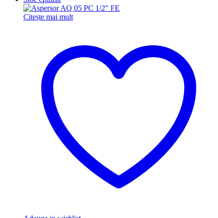
Citește mai mult