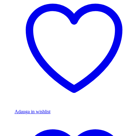
Adauga in wishlist