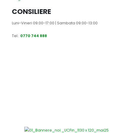
CONSILIERE
Luni-Vineri 09:00-17:00 | Sambata 09:00-13:00
Tel.:
0770 744 888