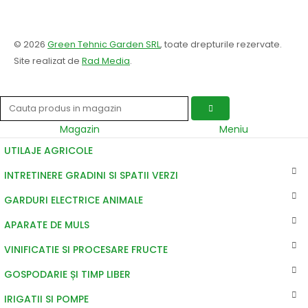
© 2026
Green Tehnic Garden SRL
, toate drepturile rezervate.
Site realizat de
Rad Media
.
Magazin
Meniu
UTILAJE AGRICOLE
INTRETINERE GRADINI SI SPATII VERZI
GARDURI ELECTRICE ANIMALE
APARATE DE MULS
VINIFICATIE SI PROCESARE FRUCTE
GOSPODARIE ȘI TIMP LIBER
IRIGATII SI POMPE