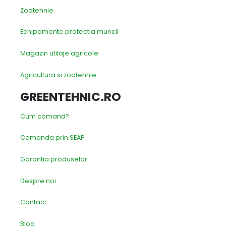
Zootehnie
Echipamente protectia muncii
Magazin utilaje agricole
Agricultura si zootehnie
GREENTEHNIC.RO
Cum comand?
Comanda prin SEAP
Garantia produselor
Despre noi
Contact
Blog