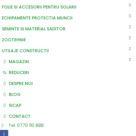
FOLIE SI ACCESORII PENTRU SOLARII
ECHIPAMENTE PROTECTIA MUNCII
SEMINTE SI MATERIAL SADITOR
ZOOTEHNIE
UTILAJE CONSTRUCTII
MAGAZIN
REDUCERI
DESPRE NOI
BLOG
SICAP
CONTACT
Tel. 0770 110 888