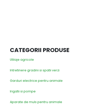
CATEGORII PRODUSE
Utilaje agricole
Intretinere gradini si spatii verzi
Garduri electrice pentru animale
Irigatii si pompe
Aparate de muls pentru animale