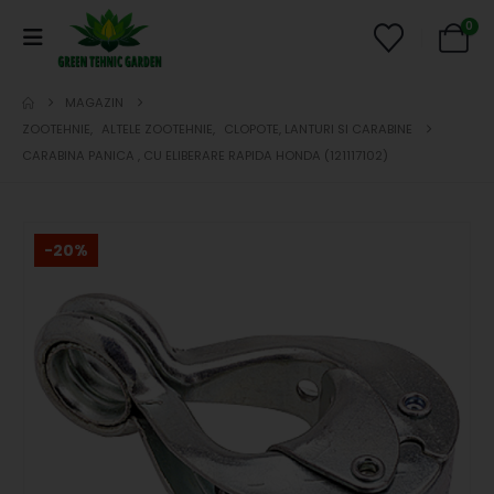
0
MAGAZIN
ZOOTEHNIE
,
ALTELE ZOOTEHNIE
,
CLOPOTE, LANTURI SI CARABINE
CARABINA PANICA , CU ELIBERARE RAPIDA HONDA (121117102)
-20%