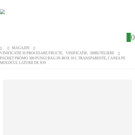
0
0
MAGAZIN
VINIFICATIE SI PROCESARE FRUCTE
,
VINIFICATIE
,
IMBUTELIERE
PACHET PROMO 300 PUNGI BAG-IN-BOX 10 L TRANSPARENTE, CANEA PE
MIJLOCUL LATURII DE JOS