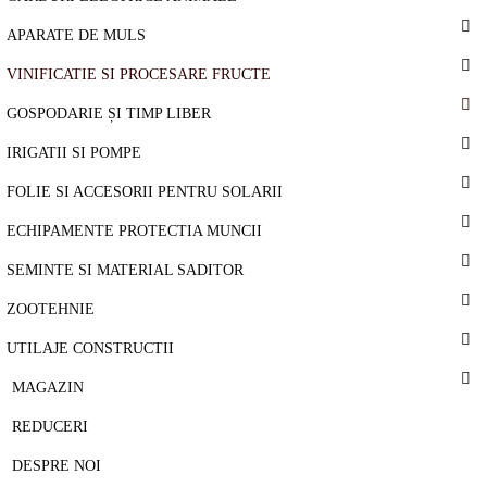
APARATE DE MULS
VINIFICATIE SI PROCESARE FRUCTE
GOSPODARIE ȘI TIMP LIBER
IRIGATII SI POMPE
FOLIE SI ACCESORII PENTRU SOLARII
ECHIPAMENTE PROTECTIA MUNCII
SEMINTE SI MATERIAL SADITOR
ZOOTEHNIE
UTILAJE CONSTRUCTII
MAGAZIN
REDUCERI
DESPRE NOI