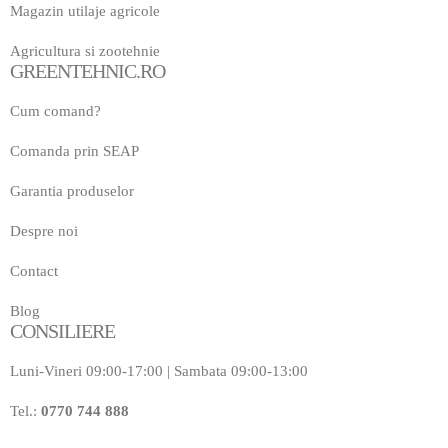
Magazin utilaje agricole
Agricultura si zootehnie
GREENTEHNIC.RO
Cum comand?
Comanda prin SEAP
Garantia produselor
Despre noi
Contact
Blog
CONSILIERE
Luni-Vineri 09:00-17:00 | Sambata 09:00-13:00
Tel.:
0770 744 888