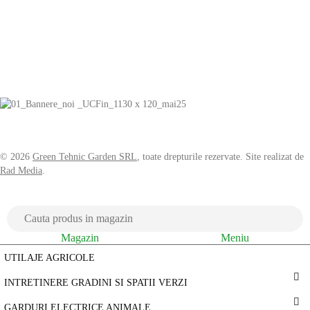
© 2026
Green Tehnic Garden SRL
, toate drepturile rezervate. Site realizat de
Rad Media
.
Magazin
Meniu
UTILAJE AGRICOLE
INTRETINERE GRADINI SI SPATII VERZI
GARDURI ELECTRICE ANIMALE