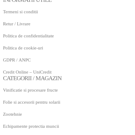
Termeni si conditii
Retur
/
Livrare
Politica de confidentialitate
Politica de cookie-uri
GDPR
/
ANPC
Credit Online – UniCredit
CATEGORII / MAGAZIN
Vinificatie si procesare fructe
Folie si accesorii pentru solarii
Zootehnie
Echipamente protectia muncii