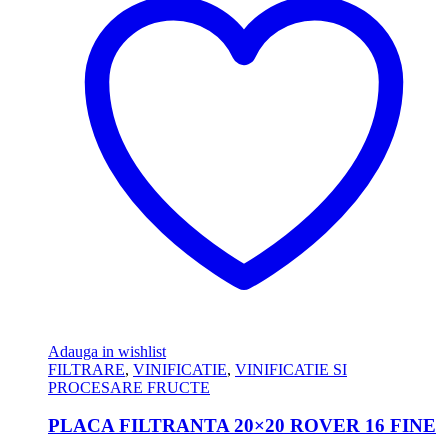
Adauga in wishlist
FILTRARE
,
VINIFICATIE
,
VINIFICATIE SI
PROCESARE FRUCTE
PLACA FILTRANTA 20×20 ROVER 16 FINE