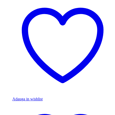
Adauga in wishlist