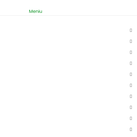
Meniu