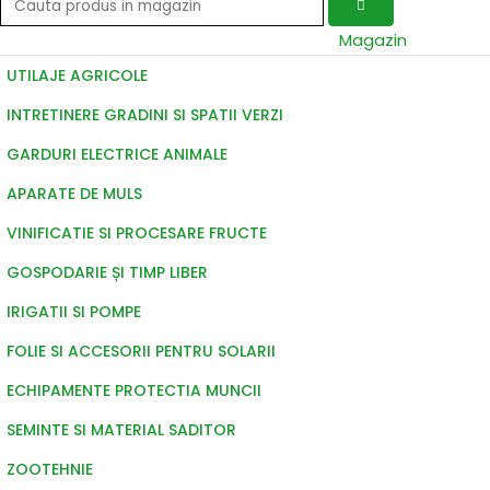
Magazin
UTILAJE AGRICOLE
INTRETINERE GRADINI SI SPATII VERZI
GARDURI ELECTRICE ANIMALE
APARATE DE MULS
VINIFICATIE SI PROCESARE FRUCTE
GOSPODARIE ȘI TIMP LIBER
IRIGATII SI POMPE
FOLIE SI ACCESORII PENTRU SOLARII
ECHIPAMENTE PROTECTIA MUNCII
SEMINTE SI MATERIAL SADITOR
ZOOTEHNIE