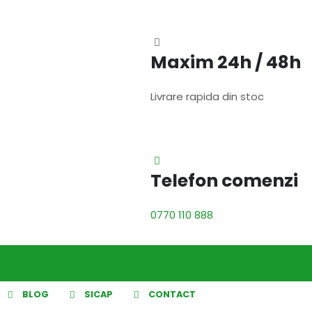
Maxim 24h / 48h
Livrare rapida din stoc
Telefon comenzi
0770 110 888
BLOG
SICAP
CONTACT