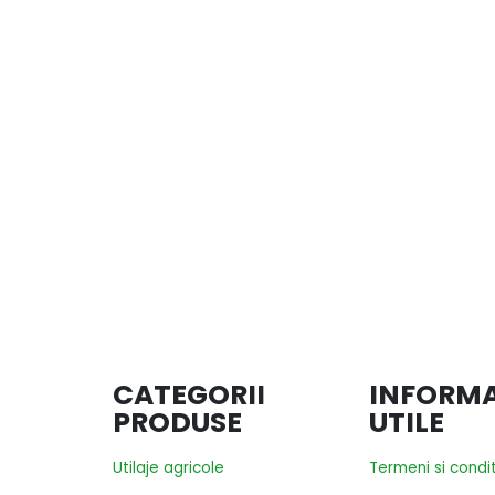
CATEGORII
INFORMA
PRODUSE
UTILE
Utilaje agricole
Termeni si condit