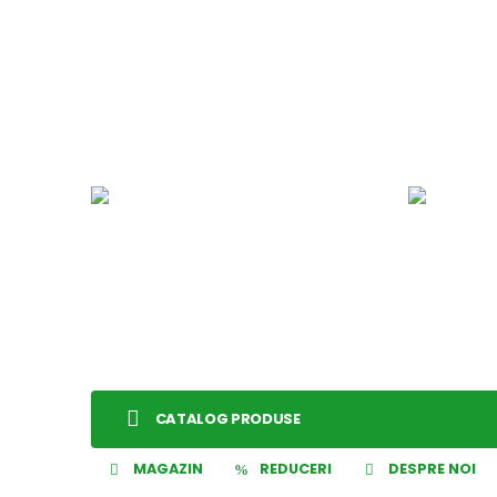
CATALOG PRODUSE
MAGAZIN
REDUCERI
DESPRE NOI