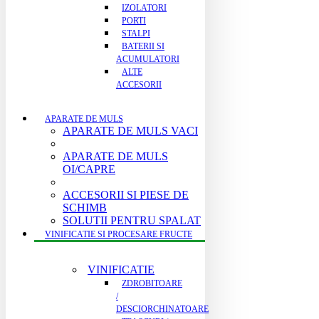
IZOLATORI
PORTI
STALPI
BATERII SI
ACUMULATORI
ALTE
ACCESORII
APARATE DE MULS
APARATE DE MULS VACI
APARATE DE MULS
OI/CAPRE
ACCESORII SI PIESE DE
SCHIMB
SOLUTII PENTRU SPALAT
VINIFICATIE SI PROCESARE FRUCTE
VINIFICATIE
ZDROBITOARE
/
DESCIORCHINATOARE