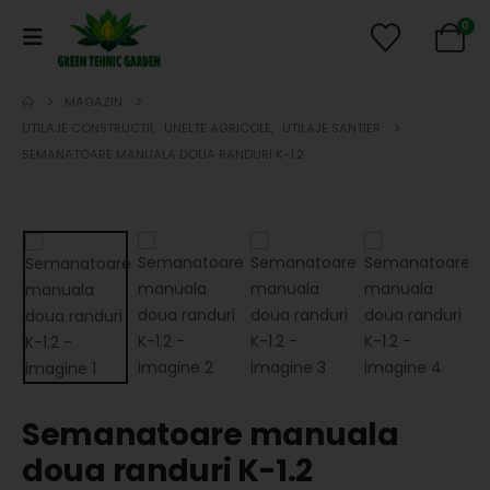
0
MAGAZIN
UTILAJE CONSTRUCTII
,
UNELTE AGRICOLE
,
UTILAJE SANTIER
SEMANATOARE MANUALA DOUA RANDURI K-1.2
Semanatoare manuala
doua randuri K-1.2