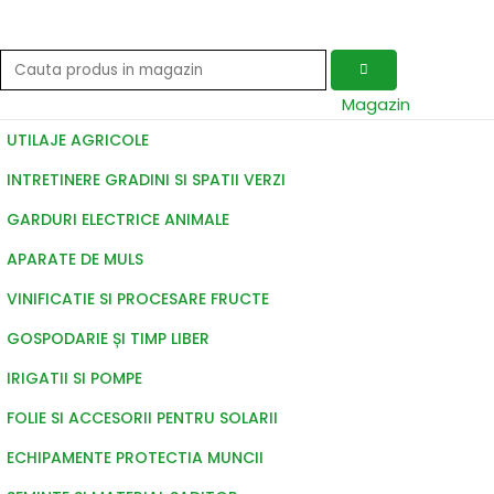
Magazin
UTILAJE AGRICOLE
INTRETINERE GRADINI SI SPATII VERZI
GARDURI ELECTRICE ANIMALE
APARATE DE MULS
VINIFICATIE SI PROCESARE FRUCTE
GOSPODARIE ȘI TIMP LIBER
IRIGATII SI POMPE
FOLIE SI ACCESORII PENTRU SOLARII
ECHIPAMENTE PROTECTIA MUNCII