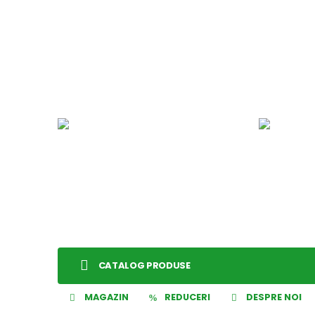
CATALOG PRODUSE
MAGAZIN
REDUCERI
DESPRE NOI