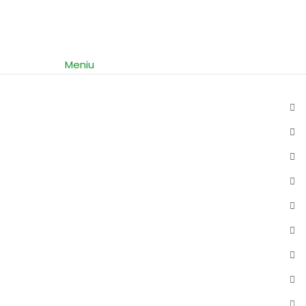
Meniu