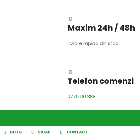
Maxim 24h / 48h
Livrare rapida din stoc
Telefon comenzi
0770 110 888
BLOG
SICAP
CONTACT