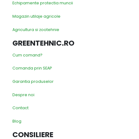
Echipamente protectia muncii
Magazin utilaje agricole
Agricultura si zootehnie
GREENTEHNIC.RO
Cum comand?
Comanda prin SEAP
Garantia produselor
Despre noi
Contact
Blog
CONSILIERE