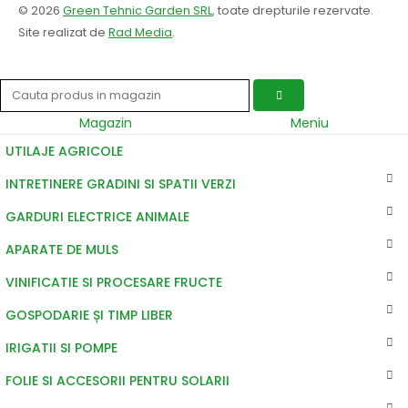
© 2026
Green Tehnic Garden SRL
, toate drepturile rezervate.
Site realizat de
Rad Media
.
Magazin
Meniu
UTILAJE AGRICOLE
INTRETINERE GRADINI SI SPATII VERZI
GARDURI ELECTRICE ANIMALE
APARATE DE MULS
VINIFICATIE SI PROCESARE FRUCTE
GOSPODARIE ȘI TIMP LIBER
IRIGATII SI POMPE
FOLIE SI ACCESORII PENTRU SOLARII