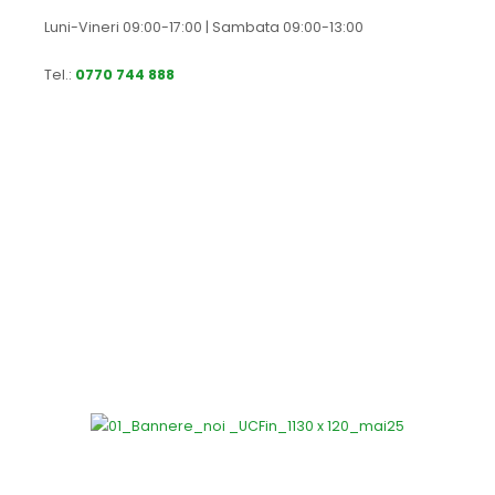
Luni-Vineri 09:00-17:00 | Sambata 09:00-13:00
Tel.:
0770 744 888