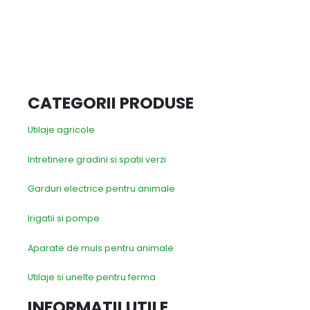
CATEGORII PRODUSE
Utilaje agricole
Intretinere gradini si spatii verzi
Garduri electrice pentru animale
Irigatii si pompe
Aparate de muls pentru animale
Utilaje si unelte pentru ferma
INFORMATII UTILE