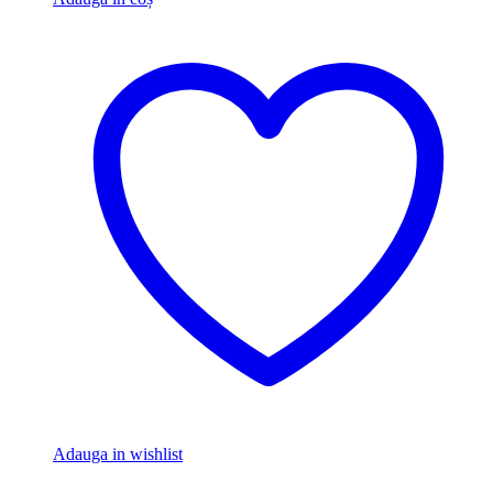
Adauga in wishlist