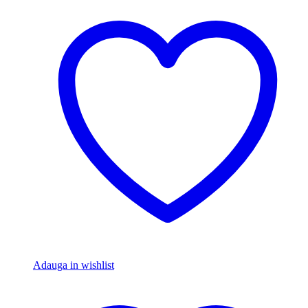
Adauga in wishlist