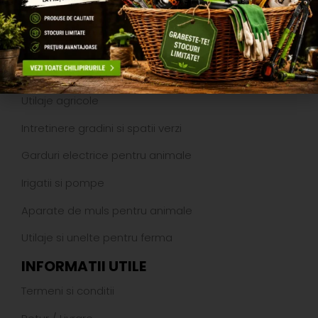
CATEGORII PRODUSE
Utilaje agricole
Intretinere gradini si spatii verzi
Garduri electrice pentru animale
Irigatii si pompe
Aparate de muls pentru animale
Utilaje si unelte pentru ferma
INFORMATII UTILE
Termeni si conditii