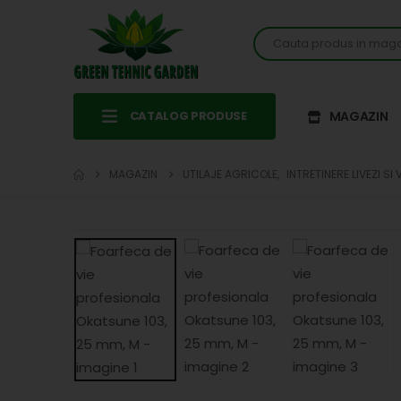
CATALOG PRODUSE
MAGAZIN
MAGAZIN
UTILAJE AGRICOLE
,
INTRETINERE LIVEZI SI 