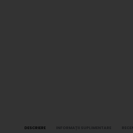
DESCRIERE
INFORMAȚII SUPLIMENTARE
RECEN