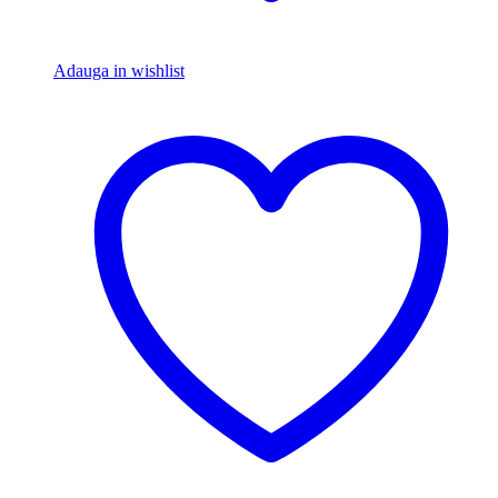
Adauga in wishlist