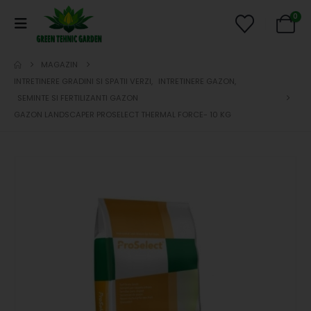
0
MAGAZIN
INTRETINERE GRADINI SI SPATII VERZI
,
INTRETINERE GAZON
,
SEMINTE SI FERTILIZANTI GAZON
GAZON LANDSCAPER PROSELECT THERMAL FORCE- 10 KG