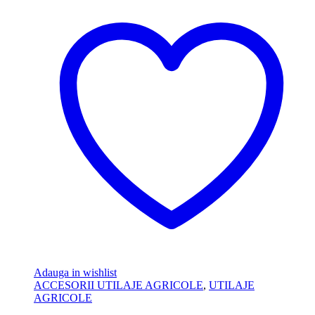
Adauga in wishlist
ACCESORII UTILAJE AGRICOLE
,
UTILAJE
AGRICOLE