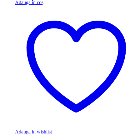
Adaugă în coș
Adauga in wishlist