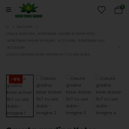
0
MAGAZIN
UTILAJE AGRICOLE
,
INTRETINERE GRADINI SI SPATII VERZI
,
INTRETINERE PASUNI SI PADURI
,
ACCESORII
,
INTRETINERE ALEI
,
ACCESORII
CASUTA GRADINA KETER ARTISAN 9×7 CU USA DUBLA
-5%