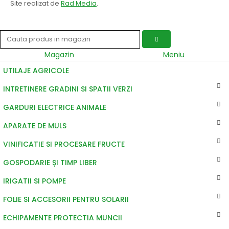
Site realizat de
Rad Media
.
Magazin
Meniu
UTILAJE AGRICOLE
INTRETINERE GRADINI SI SPATII VERZI
GARDURI ELECTRICE ANIMALE
APARATE DE MULS
VINIFICATIE SI PROCESARE FRUCTE
GOSPODARIE ȘI TIMP LIBER
IRIGATII SI POMPE
FOLIE SI ACCESORII PENTRU SOLARII
ECHIPAMENTE PROTECTIA MUNCII