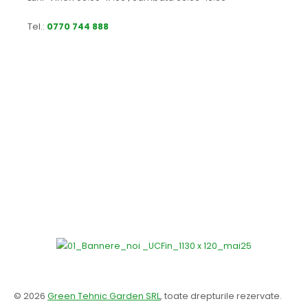
Tel.:
0770 744 888
© 2026
Green Tehnic Garden SRL
, toate drepturile rezervate.