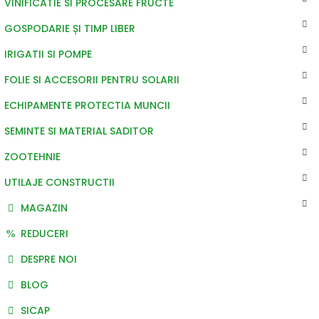
VINIFICATIE SI PROCESARE FRUCTE
GOSPODARIE ȘI TIMP LIBER
IRIGATII SI POMPE
FOLIE SI ACCESORII PENTRU SOLARII
ECHIPAMENTE PROTECTIA MUNCII
SEMINTE SI MATERIAL SADITOR
ZOOTEHNIE
UTILAJE CONSTRUCTII
MAGAZIN
REDUCERI
DESPRE NOI
BLOG
SICAP