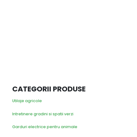
CATEGORII PRODUSE
Utilaje agricole
Intretinere gradini si spatii verzi
Garduri electrice pentru animale