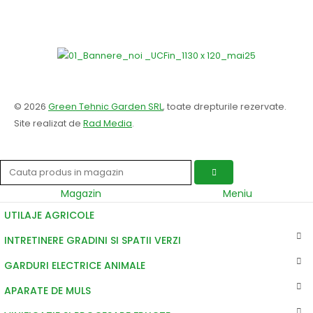
© 2026
Green Tehnic Garden SRL
, toate drepturile rezervate.
Site realizat de
Rad Media
.
Magazin
Meniu
UTILAJE AGRICOLE
INTRETINERE GRADINI SI SPATII VERZI
GARDURI ELECTRICE ANIMALE
APARATE DE MULS