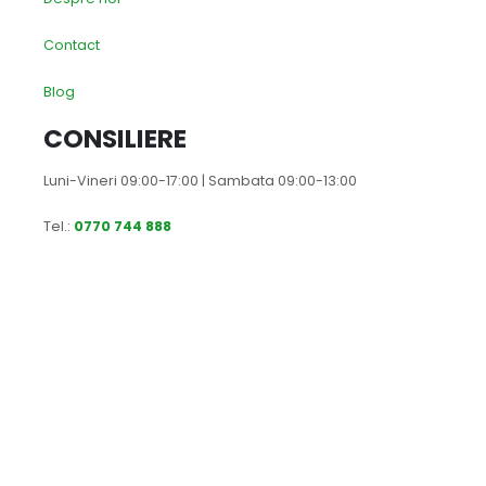
Contact
Blog
CONSILIERE
Luni-Vineri 09:00-17:00 | Sambata 09:00-13:00
Tel.:
0770 744 888