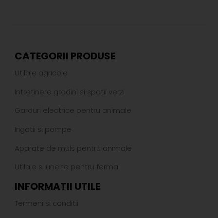
CATEGORII PRODUSE
Utilaje agricole
Intretinere gradini si spatii verzi
Garduri electrice pentru animale
Irigatii si pompe
Aparate de muls pentru animale
Utilaje si unelte pentru ferma
INFORMATII UTILE
Termeni si conditii