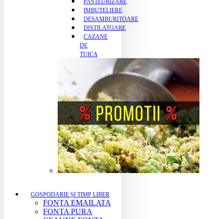
PASTEURIZARE
IMBUTELIERE
DESAMBURITOARE
DISTILATOARE
CAZANE
DE
TUICA
GOSPODARIE ȘI TIMP LIBER
FONTA EMAILATA
FONTA PURA