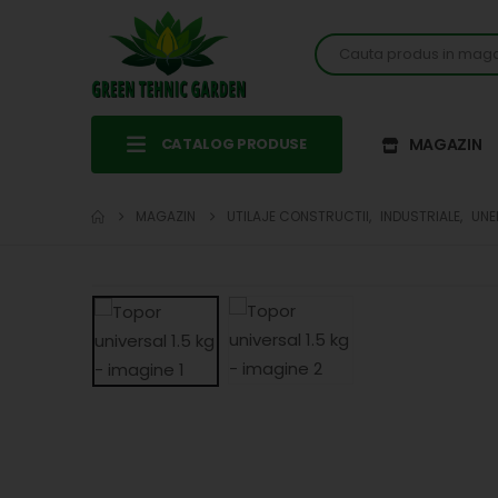
CATALOG PRODUSE
MAGAZIN
MAGAZIN
UTILAJE CONSTRUCTII
,
INDUSTRIALE
,
UNE