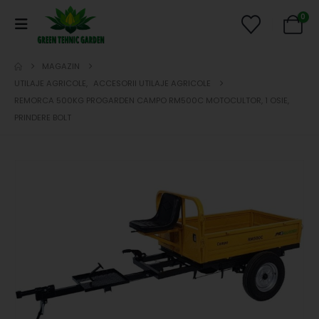
0
MAGAZIN
UTILAJE AGRICOLE
,
ACCESORII UTILAJE AGRICOLE
REMORCA 500KG PROGARDEN CAMPO RM500C MOTOCULTOR, 1 OSIE,
PRINDERE BOLT