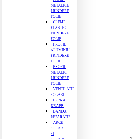
METALICE
PRINDERE
FOLIE
CLEME
PLASTIC
PRINDERE
FOLIE
PROFIL
ALUMINIU
PRINDERE
FOLIE
PROFIL
METALIC
PRINDERE
FOLIE
VENTILATIE
SOLARII
PERNA
DE AER
BANDA
REPARATIE
ARCE
SOLAR
SI