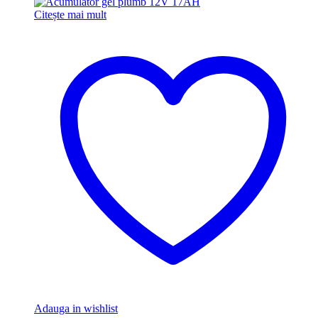
Citește mai mult
Adauga in wishlist