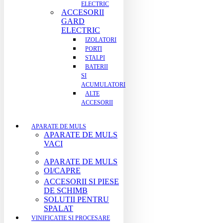
ELECTRIC
ACCESORII
GARD
ELECTRIC
IZOLATORI
PORTI
STALPI
BATERII
SI
ACUMULATORI
ALTE
ACCESORII
APARATE DE MULS
APARATE DE MULS
VACI
APARATE DE MULS
OI/CAPRE
ACCESORII SI PIESE
DE SCHIMB
SOLUTII PENTRU
SPALAT
VINIFICATIE SI PROCESARE