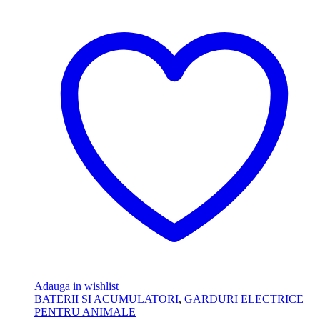
Adauga in wishlist
BATERII SI ACUMULATORI
,
GARDURI ELECTRICE
PENTRU ANIMALE