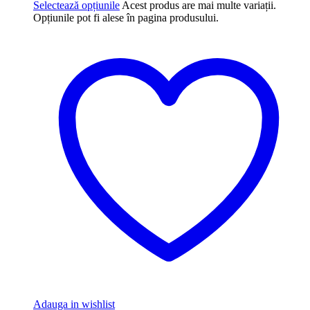
Selectează opțiunile
Acest produs are mai multe variații.
Opțiunile pot fi alese în pagina produsului.
Adauga in wishlist