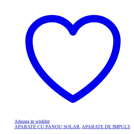
Adauga in wishlist
APARATE CU PANOU SOLAR
,
APARATE DE IMPULS